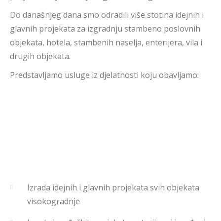
Do današnjeg dana smo odradili više stotina idejnih i
glavnih projekata za izgradnju stambeno poslovnih
objekata, hotela, stambenih naselja, enterijera, vila i
drugih objekata.
Predstavljamo usluge iz djelatnosti koju obavljamo:
Izrada idejnih i glavnih projekata svih objekata
visokogradnje